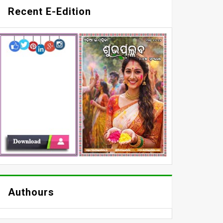
Recent E-Edition
Authours