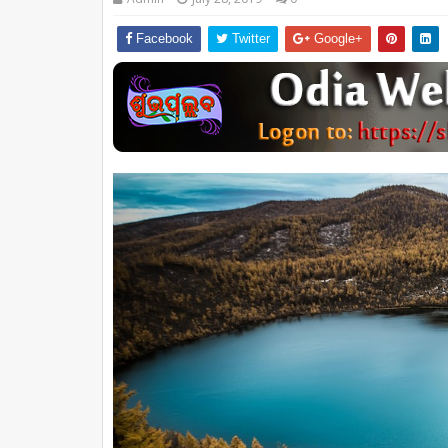
Facebook
Twitter
Google+