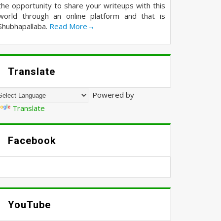
the opportunity to share your writeups with this
world through an online platform and that is
Shubhapallaba.
Read More→
Translate
Powered by
Translate
Facebook
YouTube