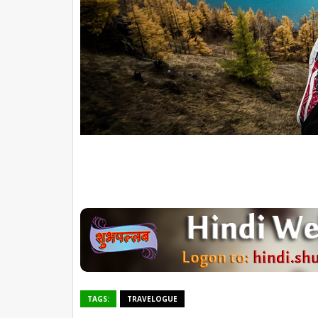
TAGS:
TRAVELOGUE