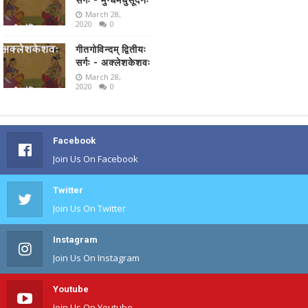
March 28,
2020
0
गीतगोविन्दम् द्वितीयः
सर्गः - अक्लेशकेशवः
March 28,
2020
0
Facebook
Join Us On Facebook
Twitter
Join Us On Twitter
Instagram
Join Us On Instagram
Youtube
Join Us On Youtube