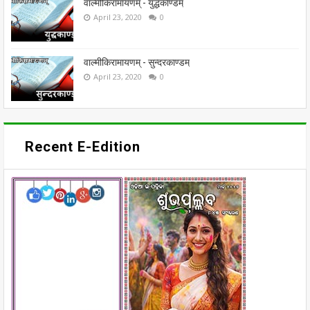
वाल्मीकिरामायणम् - युद्धकाण्डम्
April 23, 2020
0
वाल्मीकिरामायणम् - सुन्दरकाण्डम्
April 23, 2020
0
Recent E-Edition