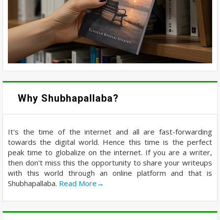
Why Shubhapallaba?
It's the time of the internet and all are fast-forwarding
towards the digital world. Hence this time is the perfect
peak time to globalize on the internet. If you are a writer,
then don't miss this the opportunity to share your writeups
with this world through an online platform and that is
Shubhapallaba.
Read More→