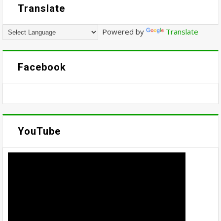
Translate
Powered by
Translate
Facebook
YouTube