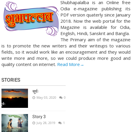
Shubhapalalba is an Online free
Odia e-magazine publishing its
PDF version quaterly since January
2018. Now the web portal for the
Magazine is available for Odia,
English, Hindi, Sanskrit and Bangla.
The Primary aim of the magazine
is to promote the new writers and their writeups to various
fields, so it would work like an encouragement and they would
write more and more, so we could produce more good and
quality content on internet.
Read More→
STORIES
सूर्यः
May 03, 2020
0
Story 3
July 28, 2019
1